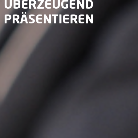
ÜBERZEUGEND
PRÄSENTIEREN