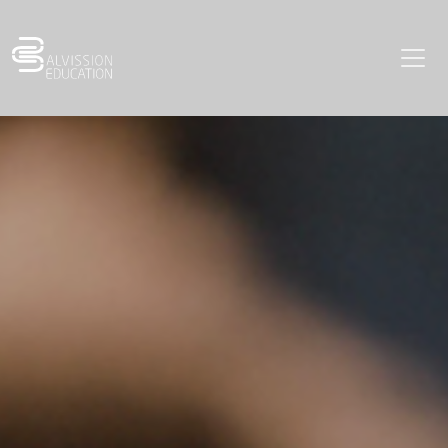
UNSERE TRAININGSTHEMEN