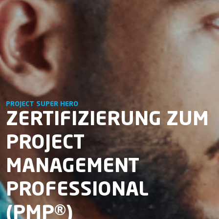
PROJECT SUPER HERO
ZERTIFIZIERUNG ZUM
PROJECT
MANAGEMENT
PROFESSIONAL
(PMP®)