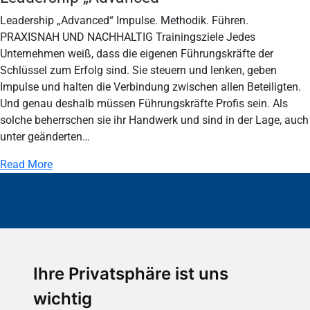
Leadership „Advanced“ Impulse. Methodik. Führen.
PRAXISNAH UND NACHHALTIG Trainingsziele Jedes
Unternehmen weiß, dass die eigenen Führungskräfte der
Schlüssel zum Erfolg sind. Sie steuern und lenken, geben
Impulse und halten die Verbindung zwischen allen Beteiligten.
Und genau deshalb müssen Führungskräfte Profis sein. Als
solche beherrschen sie ihr Handwerk und sind in der Lage, auch
unter geänderten…
Read More
Ihre Privatsphäre ist uns
wichtig