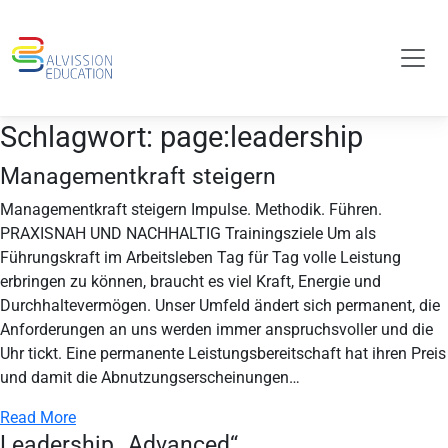
Schlagwort:
page:leadership
Managementkraft steigern
Managementkraft steigern Impulse. Methodik. Führen.
PRAXISNAH UND NACHHALTIG Trainingsziele Um als
Führungskraft im Arbeitsleben Tag für Tag volle Leistung
erbringen zu können, braucht es viel Kraft, Energie und
Durchhaltevermögen. Unser Umfeld ändert sich permanent, die
Anforderungen an uns werden immer anspruchsvoller und die
Uhr tickt. Eine permanente Leistungsbereitschaft hat ihren Preis
und damit die Abnutzungserscheinungen…
Read More
Leadership „Advanced“