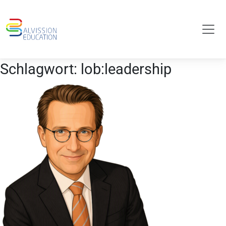
Schlagwort:
lob:leadership