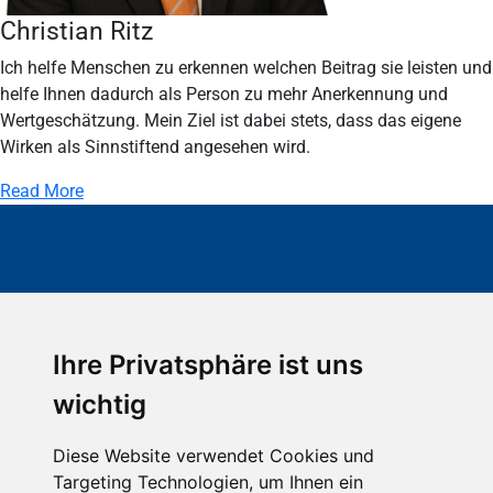
Christian Ritz
Ich helfe Menschen zu erkennen welchen Beitrag sie leisten und
helfe Ihnen dadurch als Person zu mehr Anerkennung und
Wertgeschätzung. Mein Ziel ist dabei stets, dass das eigene
Wirken als Sinnstiftend angesehen wird.
Read More
Ihre Privatsphäre ist uns
wichtig
RECHTLICHES
Diese Website verwendet Cookies und
ALLGEMEINE GESCHÄFTSBEDINGUNGEN
Targeting Technologien, um Ihnen ein